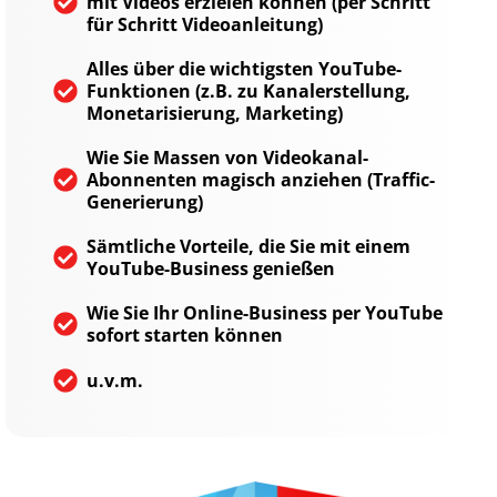
mit Videos erzielen können (per Schritt
für Schritt Videoanleitung)
Alles über die wichtigsten YouTube-
Funktionen (z.B. zu Kanalerstellung,
Monetarisierung, Marketing)
Wie Sie Massen von Videokanal-
Abonnenten magisch anziehen (Traffic-
Generierung)
Sämtliche Vorteile, die Sie mit einem
YouTube-Business genießen
Wie Sie Ihr Online-Business per YouTube
sofort starten können
u.v.m.