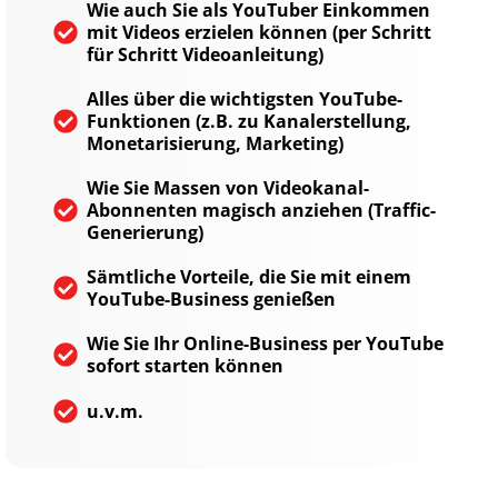
Wie auch Sie als YouTuber Einkommen
mit Videos erzielen können (per Schritt
für Schritt Videoanleitung)
Alles über die wichtigsten YouTube-
Funktionen (z.B. zu Kanalerstellung,
Monetarisierung, Marketing)
Wie Sie Massen von Videokanal-
Abonnenten magisch anziehen (Traffic-
Generierung)
Sämtliche Vorteile, die Sie mit einem
YouTube-Business genießen
Wie Sie Ihr Online-Business per YouTube
sofort starten können
u.v.m.