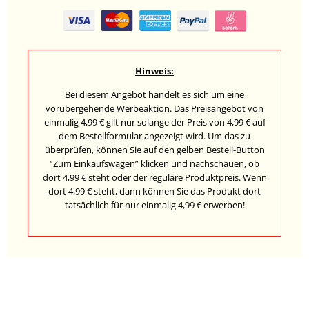
Hinweis:
Bei diesem Angebot handelt es sich um eine
vorübergehende Werbeaktion. Das Preisangebot von
einmalig 4,99 € gilt nur solange der Preis von 4,99 € auf
dem Bestellformular angezeigt wird. Um das zu
überprüfen, können Sie auf den gelben Bestell-Button
“Zum Einkaufswagen” klicken und nachschauen, ob
dort 4,99 € steht oder der reguläre Produktpreis. Wenn
dort 4,99 € steht, dann können Sie das Produkt dort
tatsächlich für nur einmalig 4,99 € erwerben!