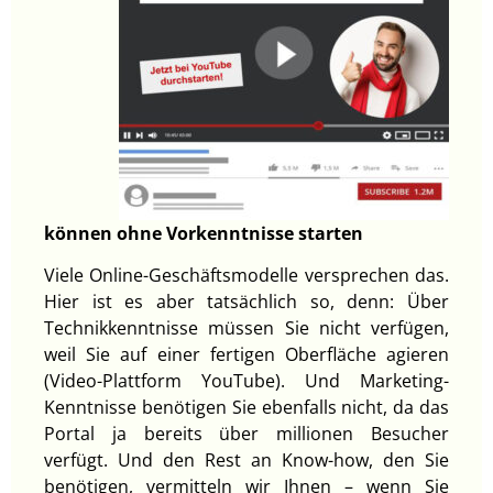
können ohne Vorkenntnisse starten
Viele Online-Geschäftsmodelle versprechen das.
Hier ist es aber tatsächlich so, denn: Über
Technikkenntnisse müssen Sie nicht verfügen,
weil Sie auf einer fertigen Oberfläche agieren
(Video-Plattform YouTube). Und Marketing-
Kenntnisse benötigen Sie ebenfalls nicht, da das
Portal ja bereits über millionen Besucher
verfügt. Und den Rest an Know-how, den Sie
benötigen, vermitteln wir Ihnen – wenn Sie