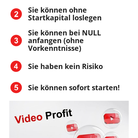
Sie können ohne
Startkapital loslegen
Sie können bei NULL
anfangen (ohne
Vorkenntnisse)
Sie haben kein Risiko
Sie können sofort starten!