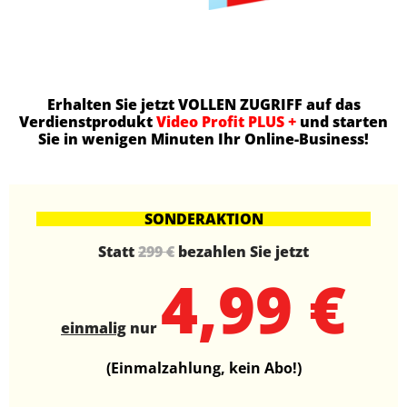
Erhalten Sie jetzt VOLLEN ZUGRIFF auf das
Verdienstprodukt
Video Profit PLUS +
und starten
Sie in wenigen Minuten Ihr Online-Business!
SONDERAKTION
Statt
299 €
bezahlen Sie jetzt
4,99 €
einmalig
nur
(Einmalzahlung, kein Abo!)