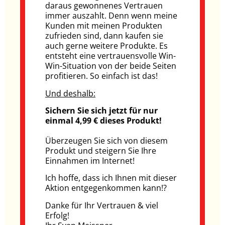
daraus gewonnenes Vertrauen
immer auszahlt. Denn wenn meine
Kunden mit meinen Produkten
zufrieden sind, dann kaufen sie
auch gerne weitere Produkte. Es
entsteht eine vertrauensvolle Win-
Win-Situation von der beide Seiten
profitieren. So einfach ist das!
Und deshalb:
Sichern Sie sich jetzt für nur
einmal 4,99 € dieses Produkt!
Überzeugen Sie sich von diesem
Produkt und steigern Sie Ihre
Einnahmen im Internet!
Ich hoffe, dass ich Ihnen mit dieser
Aktion entgegenkommen kann!?
Danke für Ihr Vertrauen & viel
Erfolg!