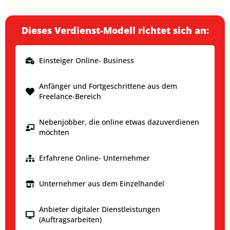
Dieses Verdienst-Modell richtet sich an:
Einsteiger Online- Business
Anfänger und Fortgeschrittene aus dem
Freelance-Bereich
Nebenjobber, die online etwas dazuverdienen
möchten
Erfahrene Online- Unternehmer
Unternehmer aus dem Einzelhandel
Anbieter digitaler Dienstleistungen
(Auftragsarbeiten)