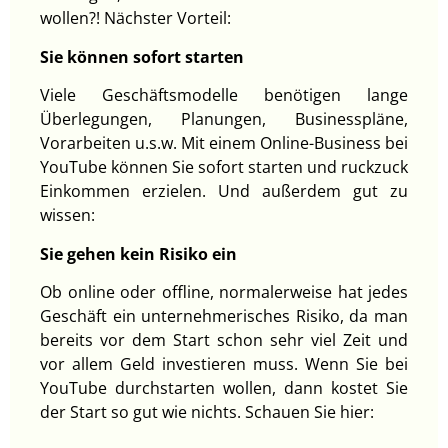
wollen?! Nächster Vorteil:
Sie können sofort starten
Viele Geschäftsmodelle benötigen lange
Überlegungen, Planungen, Businesspläne,
Vorarbeiten u.s.w. Mit einem Online-Business bei
YouTube können Sie sofort starten und ruckzuck
Einkommen erzielen. Und außerdem gut zu
wissen:
Sie gehen kein Risiko ein
Ob online oder offline, normalerweise hat jedes
Geschäft ein unternehmerisches Risiko, da man
bereits vor dem Start schon sehr viel Zeit und
vor allem Geld investieren muss. Wenn Sie bei
YouTube durchstarten wollen, dann kostet Sie
der Start so gut wie nichts. Schauen Sie hier: