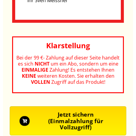
Ihr Sven Meissner
Klarstellung
Bei der 99 €- Zahlung auf dieser Seite handelt
es sich
NICHT
um ein Abo, sondern um eine
EINMALIGE
Zahlung! Es entstehen Ihnen
KEINE
weiteren Kosten.
Sie erhalten den
VOLLEN
Zugriff auf das Produkt!
Jetzt sichern
(Einmalzahlung für
Vollzugriff)