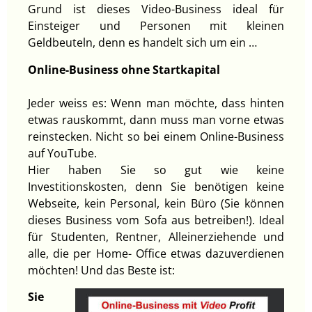
Grund ist dieses Video-Business ideal für
Einsteiger und Personen mit kleinen
Geldbeuteln, denn es handelt sich um ein …
Online-Business ohne Startkapital
Jeder weiss es: Wenn man möchte, dass hinten
etwas rauskommt, dann muss man vorne etwas
reinstecken. Nicht so bei einem Online-Business
auf YouTube.
Hier haben Sie so gut wie keine
Investitionskosten, denn Sie benötigen keine
Webseite, kein Personal, kein Büro (Sie können
dieses Business vom Sofa aus betreiben!). Ideal
für Studenten, Rentner, Alleinerziehende und
alle, die per Home- Office etwas dazuverdienen
möchten! Und das Beste ist:
Sie