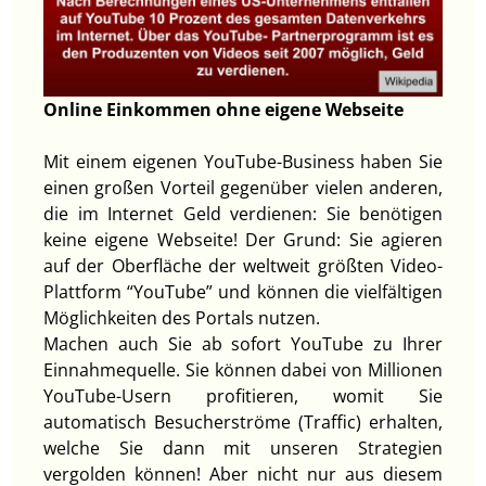
Online Einkommen ohne eigene Webseite
Mit einem eigenen YouTube-Business haben Sie
einen großen Vorteil gegenüber vielen anderen,
die im Internet Geld verdienen: Sie benötigen
keine eigene Webseite! Der Grund: Sie agieren
auf der Oberfläche der weltweit größten Video-
Plattform “YouTube” und können die vielfältigen
Möglichkeiten des Portals nutzen.
Machen auch Sie ab sofort YouTube zu Ihrer
Einnahmequelle. Sie können dabei von Millionen
YouTube-Usern profitieren, womit Sie
automatisch Besucherströme (Traffic) erhalten,
welche Sie dann mit unseren Strategien
vergolden können! Aber nicht nur aus diesem