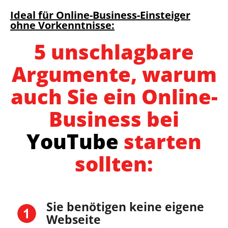
Ideal für Online-Business-Einsteiger
ohne Vorkenntnisse:
5 unschlagbare
Argumente, warum
auch Sie ein Online-
Business bei
YouTube
starten
sollten:
Sie benötigen keine eigene
Webseite