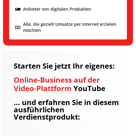
Anbieter von digitalen Produkten
Alle, die gezielt Umsätze per Internet erzielen
möchten
Starten Sie jetzt Ihr eigenes:
Online-Business auf der
Video-Plattform
YouTube
… und erfahren Sie in diesem
ausführlichen
Verdienstprodukt: