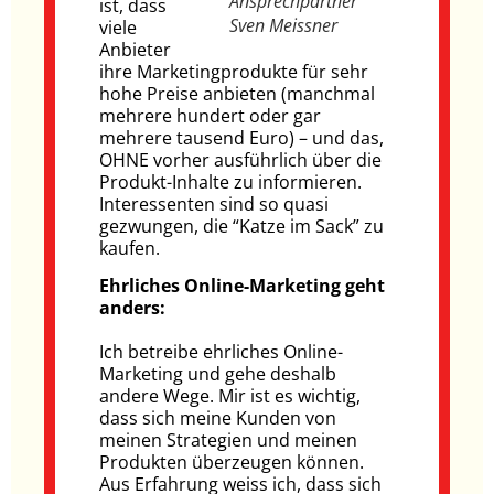
Ansprechpartner
ist, dass
Sven Meissner
viele
Anbieter
ihre Marketingprodukte für sehr
hohe Preise anbieten (manchmal
mehrere hundert oder gar
mehrere tausend Euro) – und das,
OHNE vorher ausführlich über die
Produkt-Inhalte zu informieren.
Interessenten sind so quasi
gezwungen, die “Katze im Sack” zu
kaufen.
Ehrliches Online-Marketing geht
anders:
Ich betreibe ehrliches Online-
Marketing und gehe deshalb
andere Wege. Mir ist es wichtig,
dass sich meine Kunden von
meinen Strategien und meinen
Produkten überzeugen können.
Aus Erfahrung weiss ich, dass sich