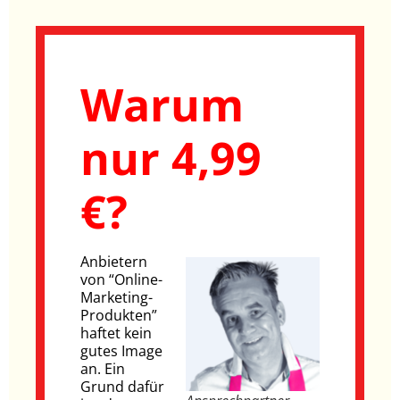
Warum
nur 4,99
€?
Anbietern
von “Online-
Marketing-
Produkten”
haftet kein
gutes Image
an. Ein
Grund dafür