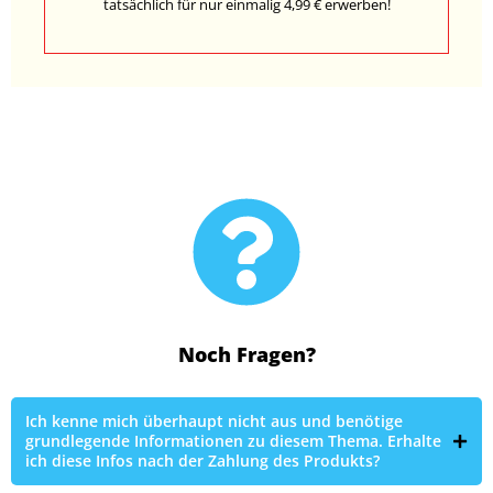
tatsächlich für nur einmalig 4,99 € erwerben!
Noch Fragen?
Ich kenne mich überhaupt nicht aus und benötige
grundlegende Informationen zu diesem Thema. Erhalte
ich diese Infos nach der Zahlung des Produkts?