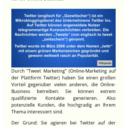
Durch “Tweet Marketing” (Online-Marketing auf
der Plattform Twitter) haben Sie einen großen
Vorteil gegenüber vielen anderen, die Online-
Business betreiben: Sie können extrem
qualifizierte Kontakte generieren. Also
potenzielle Kunden, die hochgradig an Ihrem
Thema interessiert sind.
Der Grund: Sie agieren bei Twitter auf der