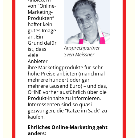
von “Online-
Marketing-
Produkten”
haftet kein
gutes Image
an. Ein
Grund dafür
Ansprechpartner
ist, dass
Sven Meissner
viele
Anbieter
ihre Marketingprodukte für sehr
hohe Preise anbieten (manchmal
mehrere hundert oder gar
mehrere tausend Euro) – und das,
OHNE vorher ausführlich über die
Produkt-Inhalte zu informieren.
Interessenten sind so quasi
gezwungen, die “Katze im Sack” zu
kaufen.
Ehrliches Online-Marketing geht
anders: