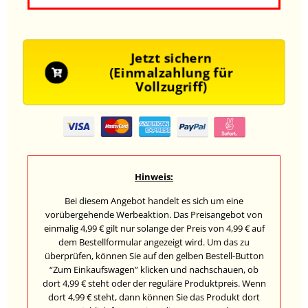
Jetzt sichern
(Einmalzahlung für
Vollzugriff)
Hinweis:
Bei diesem Angebot handelt es sich um eine
vorübergehende Werbeaktion. Das Preisangebot von
einmalig 4,99 € gilt nur solange der Preis von 4,99 € auf
dem Bestellformular angezeigt wird. Um das zu
überprüfen, können Sie auf den gelben Bestell-Button
“Zum Einkaufswagen” klicken und nachschauen, ob
dort 4,99 € steht oder der reguläre Produktpreis. Wenn
dort 4,99 € steht, dann können Sie das Produkt dort