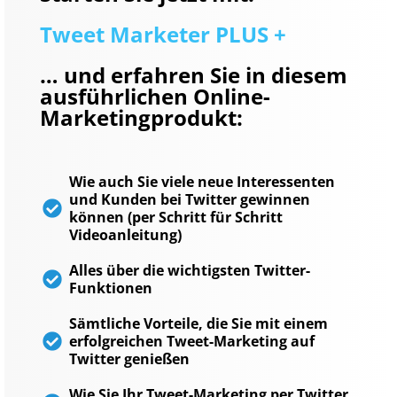
Tweet Marketer PLUS +
… und erfahren Sie in diesem
ausführlichen Online-
Marketingprodukt:
Wie auch Sie viele neue Interessenten
und Kunden bei Twitter gewinnen
können (per Schritt für Schritt
Videoanleitung)
Alles über die wichtigsten Twitter-
Funktionen
Sämtliche Vorteile, die Sie mit einem
erfolgreichen Tweet-Marketing auf
Twitter genießen
Wie Sie Ihr Tweet-Marketing per Twitter