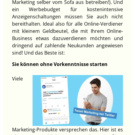
Marketing selber vom Sofa aus betreiben!). Und
ein Werbebudget für kostenintensive
Anzeigenschaltungen müssen Sie auch nicht
bereithalten. Ideal also für alle Online-Verdiener
mit kleinem Geldbeutel, die mit Ihrem Online-
Business etwas dazuverdienen möchten und
dringend auf zahlende Neukunden angewiesen
sind! Und das Beste ist:
Sie können ohne Vorkenntnisse starten
Viele
Marketing-Produkte versprechen das. Hier ist es