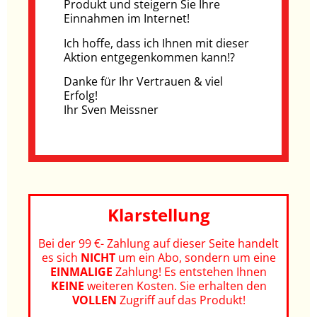
Produkt und steigern Sie Ihre
Einnahmen im Internet!
Ich hoffe, dass ich Ihnen mit dieser
Aktion entgegenkommen kann!?
Danke für Ihr Vertrauen & viel
Erfolg!
Ihr Sven Meissner
Klarstellung
Bei der 99 €- Zahlung auf dieser Seite handelt
es sich
NICHT
um ein Abo, sondern um eine
EINMALIGE
Zahlung! Es entstehen Ihnen
KEINE
weiteren Kosten.
Sie erhalten den
VOLLEN
Zugriff auf das Produkt!