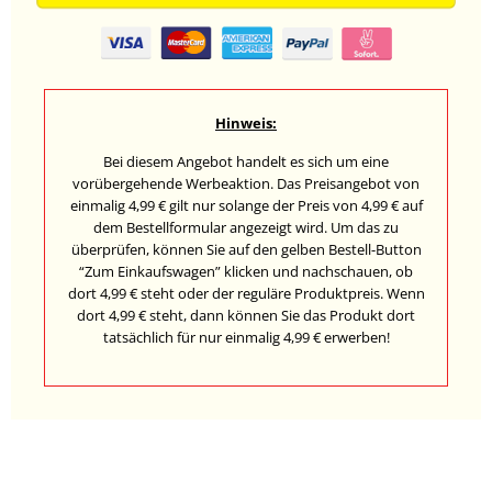
Hinweis:
Bei diesem Angebot handelt es sich um eine
vorübergehende Werbeaktion. Das Preisangebot von
einmalig 4,99 € gilt nur solange der Preis von 4,99 € auf
dem Bestellformular angezeigt wird. Um das zu
überprüfen, können Sie auf den gelben Bestell-Button
“Zum Einkaufswagen” klicken und nachschauen, ob
dort 4,99 € steht oder der reguläre Produktpreis. Wenn
dort 4,99 € steht, dann können Sie das Produkt dort
tatsächlich für nur einmalig 4,99 € erwerben!