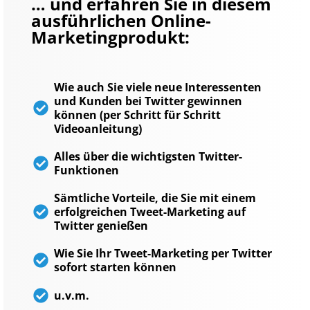
… und erfahren Sie in diesem
ausführlichen Online-
Marketingprodukt:
Wie auch Sie viele neue Interessenten
und Kunden bei Twitter gewinnen
können (per Schritt für Schritt
Videoanleitung)
Alles über die wichtigsten Twitter-
Funktionen
Sämtliche Vorteile, die Sie mit einem
erfolgreichen Tweet-Marketing auf
Twitter genießen
Wie Sie Ihr Tweet-Marketing per Twitter
sofort starten können
u.v.m.