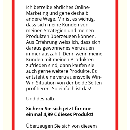
Ich betreibe ehrliches Online-
Marketing und gehe deshalb
andere Wege. Mir ist es wichtig,
dass sich meine Kunden von
meinen Strategien und meinen
Produkten überzeugen können.
Aus Erfahrung weiss ich, dass sich
daraus gewonnenes Vertrauen
immer auszahlt. Denn wenn meine
Kunden mit meinen Produkten
zufrieden sind, dann kaufen sie
auch gerne weitere Produkte. Es
entsteht eine vertrauensvolle Win-
Win-Situation von der beide Seiten
profitieren. So einfach ist das!
Und deshalb:
Sichern Sie sich jetzt für nur
einmal 4,99 € dieses Produkt!
Überzeugen Sie sich von diesem