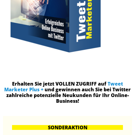
Erhalten Sie jetzt VOLLEN ZUGRIFF auf
Tweet
Marketer Plus +
und gewinnen auch Sie bei Twitter
zahlreiche potenzielle Neukunden für Ihr Online-
Business!
SONDERAKTION