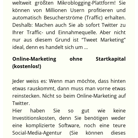
weltweit größten Mikroblogging-Plattform! Sie
können von Millionen Usern profitieren und
automatisch Besucherströme (Traffic) erhalten.
Deshalb: Machen auch Sie ab sofort Twitter zu
Ihrer Traffic- und Einnahmequelle. Aber nicht
nur aus diesem Grund ist “Tweet Marketing”
ideal, denn es handelt sich um …
Online-Marketing ohne Startkapital
(kostenlos!)
Jeder weiss es: Wenn man möchte, dass hinten
etwas rauskommt, dann muss man vorne etwas
reinstecken. Nicht so beim Online-Marketing auf
Twitter.
Hier haben Sie so gut wie keine
Investitionskosten, denn Sie benötigen weder
eine komplizierte Software, noch eine teure
Social-Media-Agentur (Sie können dieses