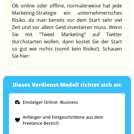
Ob online oder offline, normalerweise hat jede
Marketing-Strategie ein unternehmerisches
Risiko, da man bereits vor dem Start sehr viel
Zeit und vor allem Geld investieren muss. Wenn
Sie mit “Tweet Marketing” auf Twitter
durchstarten wollen, dann kostet Sie der Start
so gut wie nichts (somit kein Risiko!). Schauen
Sie hier:
Dieses Verdienst-Modell richtet sich an:
Einsteiger Online- Business
Anfänger und Fortgeschrittene aus dem
Freelance-Bereich