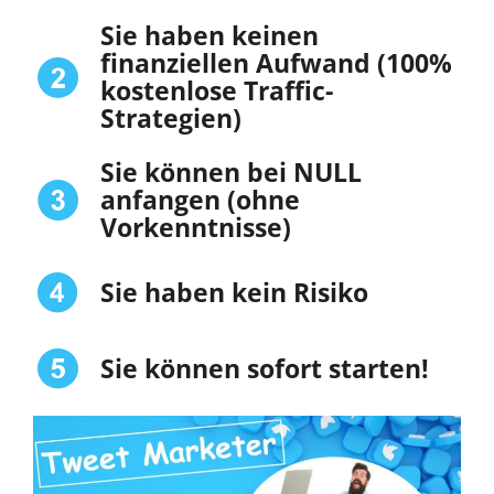
Sie haben keinen
finanziellen Aufwand (100%
kostenlose Traffic-
Strategien)
Sie können bei NULL
anfangen (ohne
Vorkenntnisse)
Sie haben kein Risiko
Sie können sofort starten!