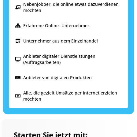
Nebenjobber, die online etwas dazuverdienen
möchten
Erfahrene Online- Unternehmer
Unternehmer aus dem Einzelhandel
Anbieter digitaler Dienstleistungen
(Auftragsarbeiten)
Anbieter von digitalen Produkten
Alle, die gezielt Umsätze per Internet erzielen
möchten
Starten Sie jetzt mit: