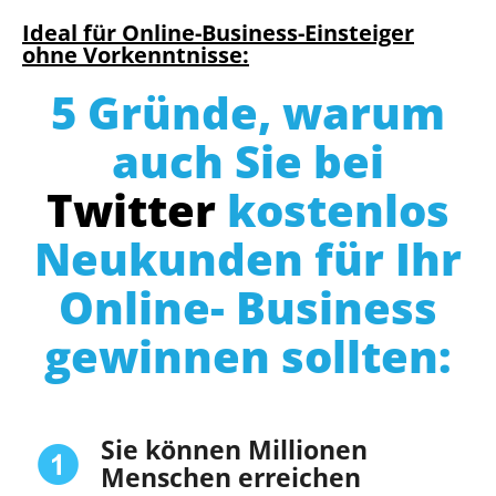
Ideal für Online-Business-Einsteiger
ohne Vorkenntnisse:
5 Gründe, warum
auch Sie bei
Twitter
kostenlos
Neukunden für Ihr
Online- Business
gewinnen sollten:
Sie können Millionen
Menschen erreichen