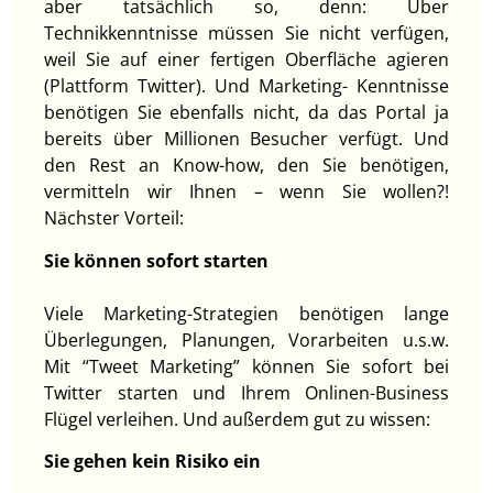
aber tatsächlich so, denn: Über
Technikkenntnisse müssen Sie nicht verfügen,
weil Sie auf einer fertigen Oberfläche agieren
(Plattform Twitter). Und Marketing- Kenntnisse
benötigen Sie ebenfalls nicht, da das Portal ja
bereits über Millionen Besucher verfügt. Und
den Rest an Know-how, den Sie benötigen,
vermitteln wir Ihnen – wenn Sie wollen?!
Nächster Vorteil:
Sie können sofort starten
Viele Marketing-Strategien benötigen lange
Überlegungen, Planungen, Vorarbeiten u.s.w.
Mit “Tweet Marketing” können Sie sofort bei
Twitter starten und Ihrem Onlinen-Business
Flügel verleihen. Und außerdem gut zu wissen:
Sie gehen kein Risiko ein