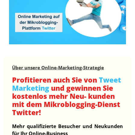
Über unsere Online-Marketing-Strategie
Profitieren auch Sie von
Tweet
Marketing
und gewinnen Sie
kostenlos mehr Neu- kunden
mit dem Mikroblogging-Dienst
Twitter!
Mehr qualifizierte Besucher und Neukunden
für Ihr Online-Business