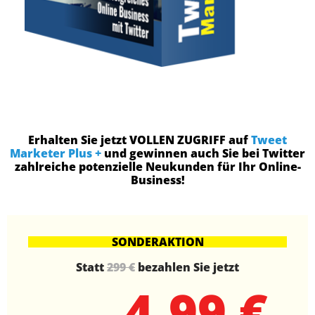
Erhalten Sie jetzt VOLLEN ZUGRIFF auf
Tweet
Marketer Plus +
und gewinnen auch Sie bei Twitter
zahlreiche potenzielle Neukunden für Ihr Online-
Business!
SONDERAKTION
Statt
299 €
bezahlen Sie jetzt
4,99 €