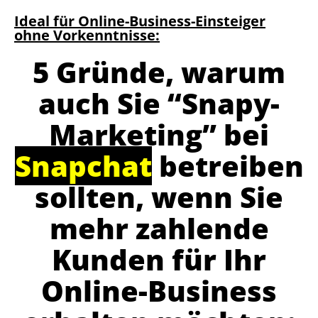
Ideal für Online-Business-Einsteiger
ohne Vorkenntnisse:
5 Gründe, warum
auch Sie “Snapy-
Marketing” bei
Snapchat
betreiben
sollten, wenn Sie
mehr zahlende
Kunden für Ihr
Online-Business