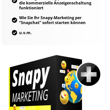
die kommerzielle Anzeigenschaltung
funktioniert
Wie Sie Ihr Snapy-Marketing per
“Snapchat” sofort starten können
u.v.m.