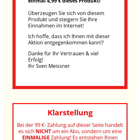
einmal 4,99 € dieses Produkt!
Überzeugen Sie sich von diesem
Produkt und steigern Sie Ihre
Einnahmen im Internet!
Ich hoffe, dass ich Ihnen mit dieser
Aktion entgegenkommen kann!?
Danke für Ihr Vertrauen & viel
Erfolg!
Ihr Sven Meissner
Klarstellung
Bei der 99 €- Zahlung auf dieser Seite handelt
es sich
NICHT
um ein Abo, sondern um eine
EINMALIGE
Zahlung! Es entstehen Ihnen