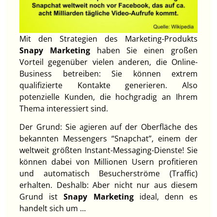
Mit den Strategien des Marketing-Produkts
Snapy Marketing
haben Sie einen großen
Vorteil gegenüber vielen anderen, die Online-
Business betreiben: Sie können extrem
qualifizierte Kontakte generieren. Also
potenzielle Kunden, die hochgradig an Ihrem
Thema interessiert sind.
Der Grund: Sie agieren auf der Oberfläche des
bekannten Messengers “Snapchat”, einem der
weltweit größten Instant-Messaging-Dienste! Sie
können dabei von Millionen Usern profitieren
und automatisch Besucherströme (Traffic)
erhalten. Deshalb: Aber nicht nur aus diesem
Grund ist
Snapy Marketing
ideal, denn es
handelt sich um …