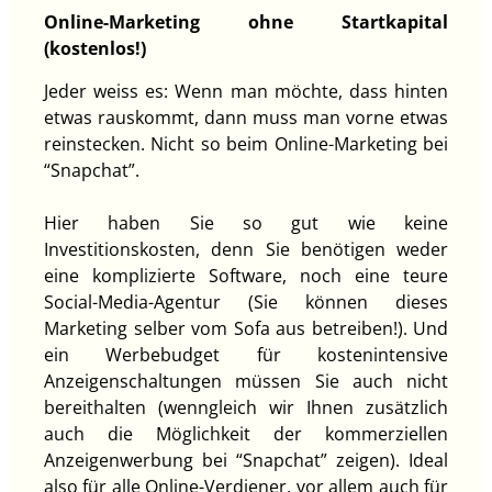
Online-Marketing ohne Startkapital
(kostenlos!)
Jeder weiss es: Wenn man möchte, dass hinten
etwas rauskommt, dann muss man vorne etwas
reinstecken. Nicht so beim Online-Marketing bei
“Snapchat”.
Hier haben Sie so gut wie keine
Investitionskosten, denn Sie benötigen weder
eine komplizierte Software, noch eine teure
Social-Media-Agentur (Sie können dieses
Marketing selber vom Sofa aus betreiben!). Und
ein Werbebudget für kostenintensive
Anzeigenschaltungen müssen Sie auch nicht
bereithalten (wenngleich wir Ihnen zusätzlich
auch die Möglichkeit der kommerziellen
Anzeigenwerbung bei “Snapchat” zeigen). Ideal
also für alle Online-Verdiener, vor allem auch für