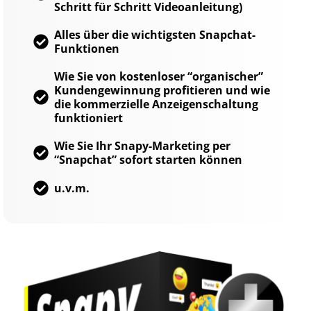
Schritt für Schritt Videoanleitung)
Alles über die wichtigsten Snapchat-
Funktionen
Wie Sie von kostenloser “organischer”
Kundengewinnung profitieren und wie
die kommerzielle Anzeigenschaltung
funktioniert
Wie Sie Ihr Snapy-Marketing per
“Snapchat” sofort starten können
u.v.m.