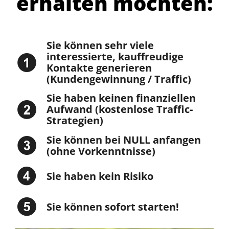
erhalten möchten:
Sie können sehr viele
interessierte, kauffreudige
Kontakte generieren
(Kundengewinnung / Traffic)
Sie haben keinen finanziellen
Aufwand (kostenlose Traffic-
Strategien)
Sie können bei NULL anfangen
(ohne Vorkenntnisse)
Sie haben kein Risiko
Sie können sofort starten!