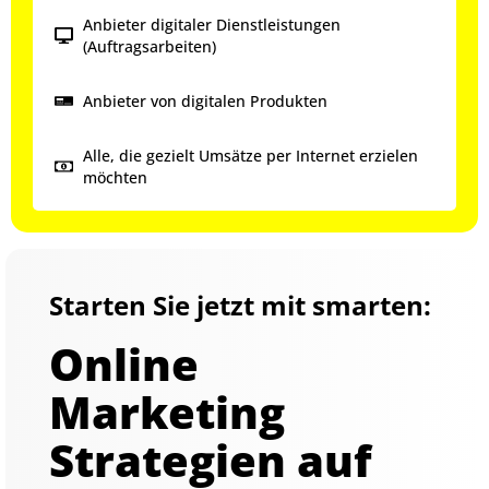
Anbieter digitaler Dienstleistungen
(Auftragsarbeiten)
Anbieter von digitalen Produkten
Alle, die gezielt Umsätze per Internet erzielen
möchten
Starten Sie jetzt mit smarten:
Online
Marketing
Strategien auf