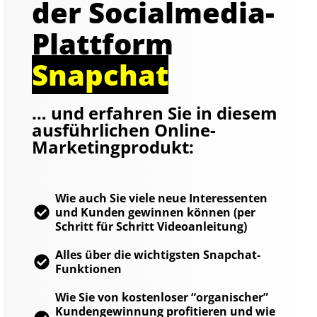
der Socialmedia-
Plattform
Snapchat
… und erfahren Sie in diesem
ausführlichen Online-
Marketingprodukt:
Wie auch Sie viele neue Interessenten
und Kunden gewinnen können (per
Schritt für Schritt Videoanleitung)
Alles über die wichtigsten Snapchat-
Funktionen
Wie Sie von kostenloser “organischer”
Kundengewinnung profitieren und wie