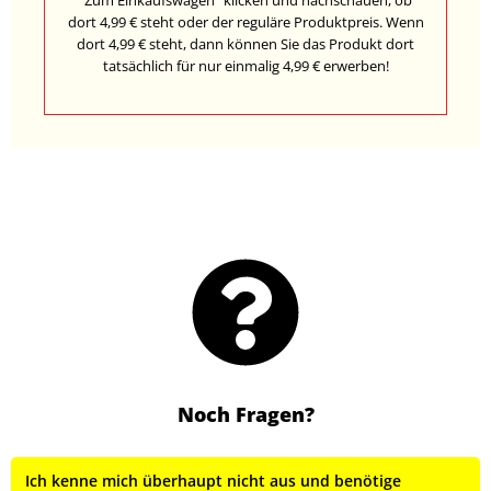
dort 4,99 € steht oder der reguläre Produktpreis. Wenn
dort 4,99 € steht, dann können Sie das Produkt dort
tatsächlich für nur einmalig 4,99 € erwerben!
Noch Fragen?
Ich kenne mich überhaupt nicht aus und benötige