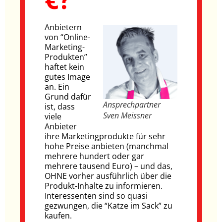
Anbietern
von “Online-
Marketing-
Produkten”
haftet kein
gutes Image
an. Ein
Grund dafür
Ansprechpartner
ist, dass
Sven Meissner
viele
Anbieter
ihre Marketingprodukte für sehr
hohe Preise anbieten (manchmal
mehrere hundert oder gar
mehrere tausend Euro) – und das,
OHNE vorher ausführlich über die
Produkt-Inhalte zu informieren.
Interessenten sind so quasi
gezwungen, die “Katze im Sack” zu
kaufen.