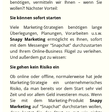
benötigen, vermitteln wir Ihnen – wenn Sie
wollen?! Nächster Vorteil:
Sie können sofort starten
Viele Marketing-Strategien benötigen lange
Überlegungen, Planungen, Vorarbeiten u.s.w.
Snapy Marketing
ermöglicht es Ihnen, sofort
mit dem Messenger “Snapchat” durchzustarten
und Ihrem Online-Business Flügel zu verleihen.
Und außerdem gut zu wissen:
Sie gehen kein Risiko ein
Ob online oder offline, normalerweise hat jede
Marketing-Strategie ein unternehmerisches
Risiko, da man bereits vor dem Start sehr viel
Zeit und vor allem Geld investieren muss. Wenn
Sie mit dem Marketing-Produkt
Snapy
Marketing
auf “Snapchat” durchstarten wollen,