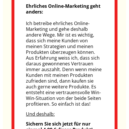
Ehrliches Online-Marketing geht
anders:
Ich betreibe ehrliches Online-
Marketing und gehe deshalb
andere Wege. Mir ist es wichtig,
dass sich meine Kunden von
meinen Strategien und meinen
Produkten überzeugen können.
Aus Erfahrung weiss ich, dass sich
daraus gewonnenes Vertrauen
immer auszahlt. Denn wenn meine
Kunden mit meinen Produkten
zufrieden sind, dann kaufen sie
auch gerne weitere Produkte. Es
entsteht eine vertrauensvolle Win-
Win-Situation von der beide Seiten
profitieren. So einfach ist das!
Und deshalb:
Sichern Sie sich jetzt für nur