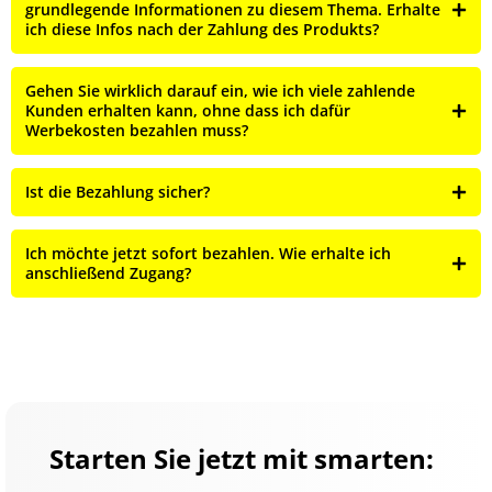
grundlegende Informationen zu diesem Thema. Erhalte
ich diese Infos nach der Zahlung des Produkts?
Gehen Sie wirklich darauf ein, wie ich viele zahlende
Kunden erhalten kann, ohne dass ich dafür
Werbekosten bezahlen muss?
Ist die Bezahlung sicher?
Ich möchte jetzt sofort bezahlen. Wie erhalte ich
anschließend Zugang?
Starten Sie jetzt mit smarten: