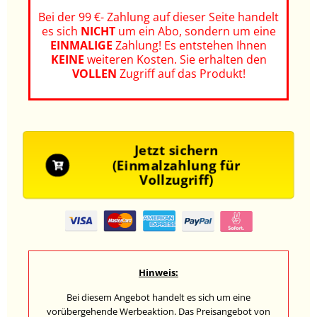
Bei der 99 €- Zahlung auf dieser Seite handelt
es sich
NICHT
um ein Abo, sondern um eine
EINMALIGE
Zahlung! Es entstehen Ihnen
KEINE
weiteren Kosten.
Sie erhalten den
VOLLEN
Zugriff auf das Produkt!
Jetzt sichern
(Einmalzahlung für
Vollzugriff)
Hinweis:
Bei diesem Angebot handelt es sich um eine
vorübergehende Werbeaktion. Das Preisangebot von