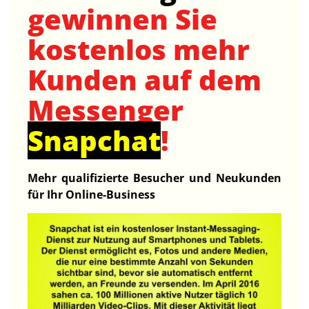
gewinnen Sie
kostenlos mehr
Kunden auf dem
Messenger
Snapchat
!
Mehr qualifizierte Besucher und Neukunden
für Ihr Online-Business