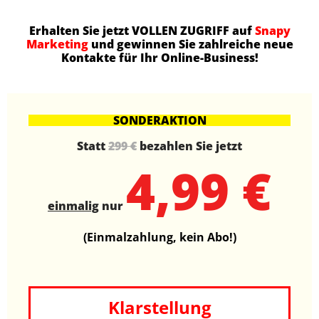
Erhalten Sie jetzt VOLLEN ZUGRIFF auf
Snapy
Marketing
und gewinnen Sie zahlreiche neue
Kontakte für Ihr Online-Business!
SONDERAKTION
Statt
299 €
bezahlen Sie jetzt
4,99 €
einmalig
nur
(Einmalzahlung, kein Abo!)
Klarstellung