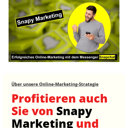
Über unsere Online-Marketing-Strategie
Profitieren auch
Sie von
Snapy
Marketing
und