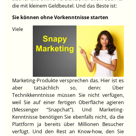
die mit kleinem Geldbeutel. Und das Beste ist:
Sie können ohne Vorkenntnisse starten
Viele
Marketing-Produkte versprechen das. Hier ist es
aber tatsächlich so, denn: Über
Technikkenntnisse müssen Sie nicht verfügen,
weil Sie auf einer fertigen Oberfläche agieren
(Messenger “Snapchat”). Und Marketing-
Kenntnisse benötigen Sie ebenfalls nicht, da die
Plattform ja bereits über Millionen Besucher
verfügt. Und den Rest an Know-how, den Sie