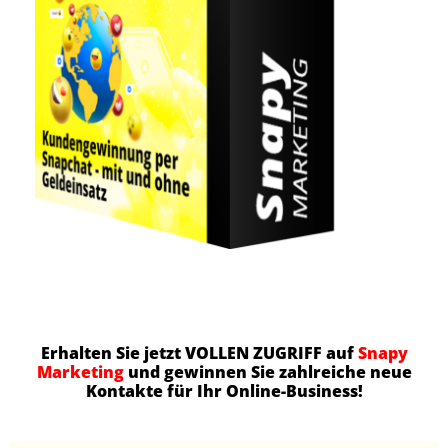
Erhalten Sie jetzt VOLLEN ZUGRIFF auf
Snapy
Marketing
und gewinnen Sie zahlreiche neue
Kontakte für Ihr Online-Business!