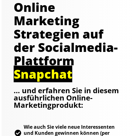
Online
Marketing
Strategien auf
der Socialmedia-
Plattform
Snapchat
… und erfahren Sie in diesem
ausführlichen Online-
Marketingprodukt:
Wie auch Sie viele neue Interessenten
und Kunden gewinnen können (per