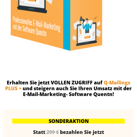
Erhalten Sie jetzt VOLLEN ZUGRIFF auf
Q-Mailings
PLUS +
und steigern auch Sie Ihren Umsatz mit der
E-Mail-Marketing- Software Quentn!
SONDERAKTION
Statt
299 €
bezahlen Sie jetzt