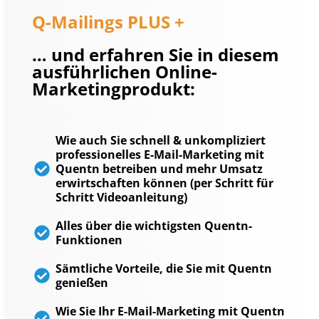
Q-Mailings PLUS +
… und erfahren Sie in diesem
ausführlichen Online-
Marketingprodukt:
Wie auch Sie schnell & unkompliziert
professionelles E-Mail-Marketing mit
Quentn betreiben und mehr Umsatz
erwirtschaften können (per Schritt für
Schritt Videoanleitung)
Alles über die wichtigsten Quentn-
Funktionen
Sämtliche Vorteile, die Sie mit Quentn
genießen
Wie Sie Ihr E-Mail-Marketing mit Quentn