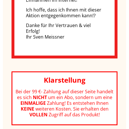
Ich hoffe, dass ich Ihnen mit dieser
Aktion entgegenkommen kann!?
Danke für Ihr Vertrauen & viel
Erfolg!
Ihr Sven Meissner
Klarstellung
Bei der 99 €- Zahlung auf dieser Seite handelt
es sich
NICHT
um ein Abo, sondern um eine
EINMALIGE
Zahlung! Es entstehen Ihnen
KEINE
weiteren Kosten.
Sie erhalten den
VOLLEN
Zugriff auf das Produkt!