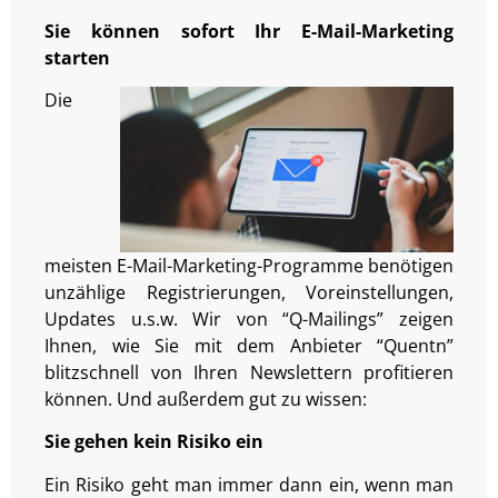
Sie können sofort Ihr E-Mail-Marketing
starten
Die
meisten E-Mail-Marketing-Programme benötigen
unzählige Registrierungen, Voreinstellungen,
Updates u.s.w. Wir von “Q-Mailings” zeigen
Ihnen, wie Sie mit dem Anbieter “Quentn”
blitzschnell von Ihren Newslettern profitieren
können. Und außerdem gut zu wissen:
Sie gehen kein Risiko ein
Ein Risiko geht man immer dann ein, wenn man