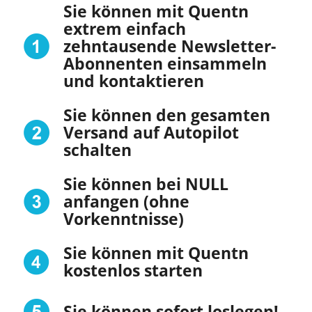
Sie können mit Quentn
extrem einfach
zehntausende Newsletter-
Abonnenten einsammeln
und kontaktieren
Sie können den gesamten
Versand auf Autopilot
schalten
Sie können bei NULL
anfangen (ohne
Vorkenntnisse)
Sie können mit Quentn
kostenlos starten
Sie können sofort loslegen!