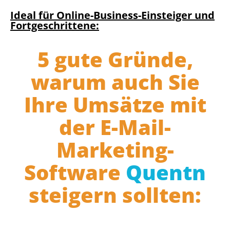
Ideal für Online-Business-Einsteiger und
Fortgeschrittene:
5 gute Gründe,
warum auch Sie
Ihre Umsätze mit
der E-Mail-
Marketing-
Software
Quentn
steigern sollten: