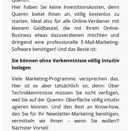
Quentn.
Hier haben Sie keine Investitionskosten, denn
Quentn bietet Ihnen an, völlig kostenlos zu
starten. Ideal also für alle Online-Verdiener mit
kleinem Geldbeutel, die mit Ihrem Online-
Business etwas dazuverdienen möchten und
dringend eine professionelle E-Mail-Marketing-
Software benötigen! Und das Beste ist:
Sie können ohne Vorkenntnisse völlig intuitiv
loslegen
Viele Marketing-Programme versprechen das.
Hier ist es aber tatsächlich so, denn: Über
Technikkenntnisse müssen Sie nicht verfügen,
weil Sie auf der Quentn- Oberfläche völlig intuitiv
agieren können. Und den Rest an Know-how,
den Sie für Ihr Newsletter-Marketing benötigen,
vermitteln wir Ihnen – wenn Sie wollen?!
Nächster Vorteil: