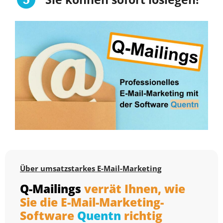
Über umsatzstarkes E-Mail-Marketing
Q-Mailings
verrät Ihnen, wie
Sie die E-Mail-Marketing-
Software
Quentn
richtig