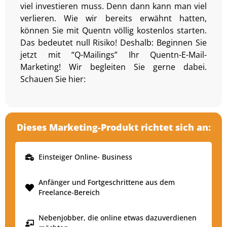
viel investieren muss. Denn dann kann man viel
verlieren. Wie wir bereits erwähnt hatten,
können Sie mit Quentn völlig kostenlos starten.
Das bedeutet null Risiko! Deshalb: Beginnen Sie
jetzt mit “Q-Mailings” Ihr Quentn-E-Mail-
Marketing! Wir begleiten Sie gerne dabei.
Schauen Sie hier:
Dieses Marketing-Produkt richtet sich an:
Einsteiger Online- Business
Anfänger und Fortgeschrittene aus dem
Freelance-Bereich
Nebenjobber, die online etwas dazuverdienen