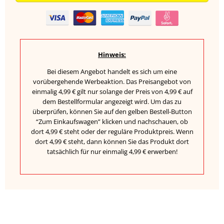
Hinweis:
Bei diesem Angebot handelt es sich um eine
vorübergehende Werbeaktion. Das Preisangebot von
einmalig 4,99 € gilt nur solange der Preis von 4,99 € auf
dem Bestellformular angezeigt wird. Um das zu
überprüfen, können Sie auf den gelben Bestell-Button
“Zum Einkaufswagen” klicken und nachschauen, ob
dort 4,99 € steht oder der reguläre Produktpreis. Wenn
dort 4,99 € steht, dann können Sie das Produkt dort
tatsächlich für nur einmalig 4,99 € erwerben!