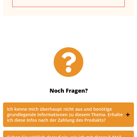
Noch Fragen?
Ich kenne mich überhaupt nicht aus und benötige
grundlegende Informationen zu diesem Thema. Erhalte
ich diese Infos nach der Zahlung des Produkts?