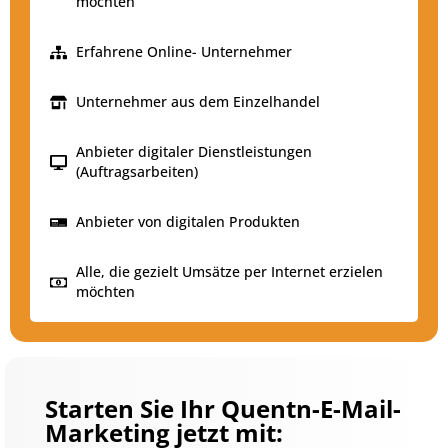
möchten
Erfahrene Online- Unternehmer
Unternehmer aus dem Einzelhandel
Anbieter digitaler Dienstleistungen
(Auftragsarbeiten)
Anbieter von digitalen Produkten
Alle, die gezielt Umsätze per Internet erzielen
möchten
Starten Sie Ihr Quentn-E-Mail-
Marketing jetzt mit: