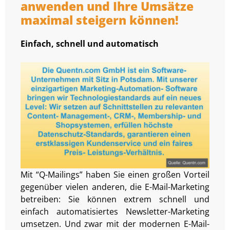
anwenden und Ihre Umsätze
maximal steigern können!
Einfach, schnell und automatisch
Mit “Q-Mailings” haben Sie einen großen Vorteil
gegenüber vielen anderen, die E-Mail-Marketing
betreiben: Sie können extrem schnell und
einfach automatisiertes Newsletter-Marketing
umsetzen. Und zwar mit der modernen E-Mail-