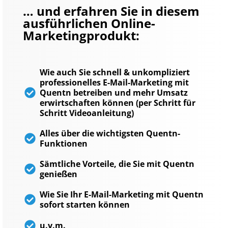
… und erfahren Sie in diesem
ausführlichen Online-
Marketingprodukt:
Wie auch Sie schnell & unkompliziert
professionelles E-Mail-Marketing mit
Quentn betreiben und mehr Umsatz
erwirtschaften können (per Schritt für
Schritt Videoanleitung)
Alles über die wichtigsten Quentn-
Funktionen
Sämtliche Vorteile, die Sie mit Quentn
genießen
Wie Sie Ihr E-Mail-Marketing mit Quentn
sofort starten können
u.v.m.