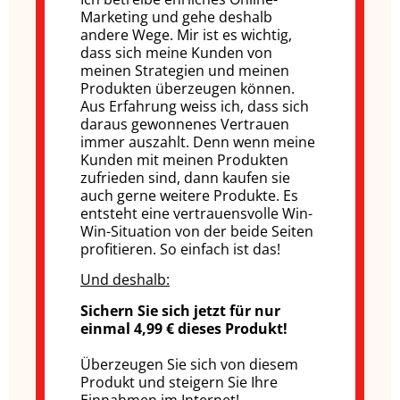
Marketing und gehe deshalb
andere Wege. Mir ist es wichtig,
dass sich meine Kunden von
meinen Strategien und meinen
Produkten überzeugen können.
Aus Erfahrung weiss ich, dass sich
daraus gewonnenes Vertrauen
immer auszahlt. Denn wenn meine
Kunden mit meinen Produkten
zufrieden sind, dann kaufen sie
auch gerne weitere Produkte. Es
entsteht eine vertrauensvolle Win-
Win-Situation von der beide Seiten
profitieren. So einfach ist das!
Und deshalb:
Sichern Sie sich jetzt für nur
einmal 4,99 € dieses Produkt!
Überzeugen Sie sich von diesem
Produkt und steigern Sie Ihre
Einnahmen im Internet!