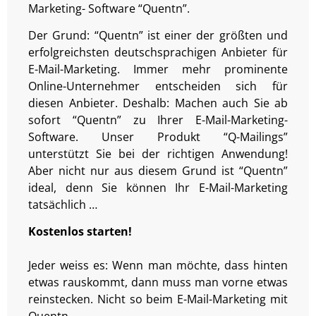
Marketing- Software “Quentn”.
Der Grund: “Quentn” ist einer der größten und
erfolgreichsten deutschsprachigen Anbieter für
E-Mail-Marketing. Immer mehr prominente
Online-Unternehmer entscheiden sich für
diesen Anbieter. Deshalb: Machen auch Sie ab
sofort “Quentn” zu Ihrer E-Mail-Marketing-
Software. Unser Produkt “Q-Mailings”
unterstützt Sie bei der richtigen Anwendung!
Aber nicht nur aus diesem Grund ist “Quentn”
ideal, denn Sie können Ihr E-Mail-Marketing
tatsächlich …
Kostenlos starten!
Jeder weiss es: Wenn man möchte, dass hinten
etwas rauskommt, dann muss man vorne etwas
reinstecken. Nicht so beim E-Mail-Marketing mit