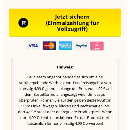
Jetzt sichern
(Einmalzahlung für
Vollzugriff)
Hinweis:
Bei diesem Angebot handelt es sich um eine
vorübergehende Werbeaktion. Das Preisangebot von
einmalig 4,99 € gilt nur solange der Preis von 4,99 € auf
dem Bestellformular angezeigt wird. Um das zu
überprüfen, können Sie auf den gelben Bestell-Button
“Zum Einkaufswagen” klicken und nachschauen, ob
dort 4,99 € steht oder der reguläre Produktpreis. Wenn
dort 4,99 € steht, dann können Sie das Produkt dort
tatsächlich für nur einmalig 4,99 € erwerben!