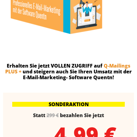
Erhalten Sie jetzt VOLLEN ZUGRIFF auf
Q-Mailings
PLUS +
und steigern auch Sie Ihren Umsatz mit der
E-Mail-Marketing- Software Quentn!
SONDERAKTION
Statt
299 €
bezahlen Sie jetzt
4,99 €