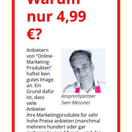
nur 4,99
€?
Anbietern
von “Online-
Marketing-
Produkten”
haftet kein
gutes Image
an. Ein
Grund dafür
Ansprechpartner
ist, dass
Sven Meissner
viele
Anbieter
ihre Marketingprodukte für sehr
hohe Preise anbieten (manchmal
mehrere hundert oder gar