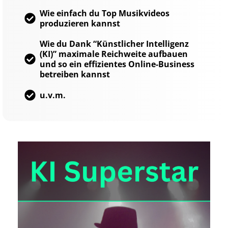
Wie einfach du Top Musikvideos
produzieren kannst
Wie du Dank “Künstlicher Intelligenz
(KI)” maximale Reichweite aufbauen
und so ein effizientes Online-Business
betreiben kannst
u.v.m.