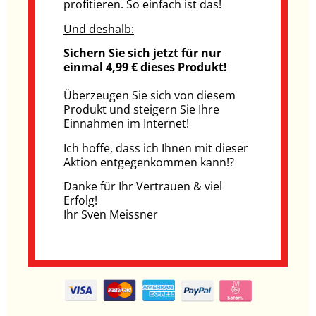
profitieren. So einfach ist das!
Und deshalb:
Sichern Sie sich jetzt für nur
einmal 4,99 € dieses Produkt!
Überzeugen Sie sich von diesem
Produkt und steigern Sie Ihre
Einnahmen im Internet!
Ich hoffe, dass ich Ihnen mit dieser
Aktion entgegenkommen kann!?
Danke für Ihr Vertrauen & viel
Erfolg!
Ihr Sven Meissner