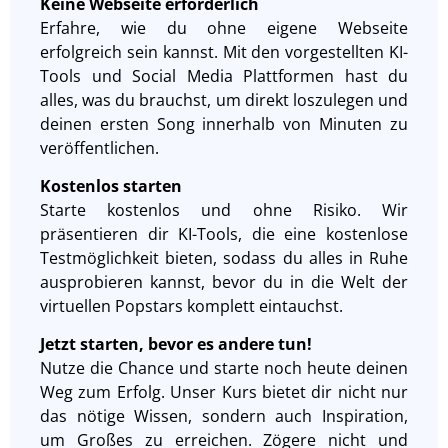
Keine Webseite erforderlich
Erfahre, wie du ohne eigene Webseite
erfolgreich sein kannst. Mit den vorgestellten KI-
Tools und Social Media Plattformen hast du
alles, was du brauchst, um direkt loszulegen und
deinen ersten Song innerhalb von Minuten zu
veröffentlichen.
Kostenlos starten
Starte kostenlos und ohne Risiko. Wir
präsentieren dir KI-Tools, die eine kostenlose
Testmöglichkeit bieten, sodass du alles in Ruhe
ausprobieren kannst, bevor du in die Welt der
virtuellen Popstars komplett eintauchst.
Jetzt starten, bevor es andere tun!
Nutze die Chance und starte noch heute deinen
Weg zum Erfolg. Unser Kurs bietet dir nicht nur
das nötige Wissen, sondern auch Inspiration,
um Großes zu erreichen. Zögere nicht und