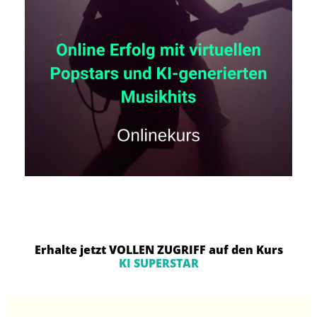
Erhalte jetzt VOLLEN ZUGRIFF auf den Kurs
KI SUPERSTAR