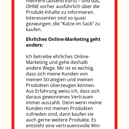
mehrere tausend Euro) – und das,
OHNE vorher ausführlich über die
Produkt-Inhalte zu informieren.
Interessenten sind so quasi
gezwungen, die “Katze im Sack” zu
kaufen.
Ehrliches Online-Marketing geht
anders:
Ich betreibe ehrliches Online-
Marketing und gehe deshalb
andere Wege. Mir ist es wichtig,
dass sich meine Kunden von
meinen Strategien und meinen
Produkten überzeugen können.
Aus Erfahrung weiss ich, dass sich
daraus gewonnenes Vertrauen
immer auszahlt. Denn wenn meine
Kunden mit meinen Produkten
zufrieden sind, dann kaufen sie
auch gerne weitere Produkte. Es
entsteht eine vertrauensvolle Win-