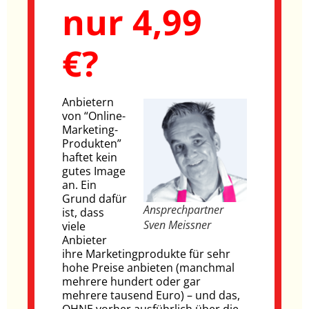
nur 4,99
€?
Anbietern
von “Online-
Marketing-
Produkten”
haftet kein
gutes Image
an. Ein
Grund dafür
Ansprechpartner
ist, dass
Sven Meissner
viele
Anbieter
ihre Marketingprodukte für sehr
hohe Preise anbieten (manchmal
mehrere hundert oder gar
mehrere tausend Euro) – und das,