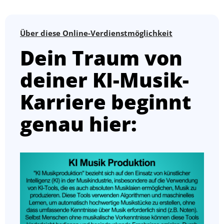
Über diese Online-Verdienstmöglichkeit
Dein Traum von
deiner KI-Musik-
Karriere beginnt
genau hier: