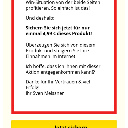
Win-Situation von der beide Seiten
profitieren. So einfach ist das!
Und deshalb:
Sichern Sie sich jetzt für nur
einmal 4,99 € dieses Produkt!
Überzeugen Sie sich von diesem
Produkt und steigern Sie Ihre
Einnahmen im Internet!
Ich hoffe, dass ich Ihnen mit dieser
Aktion entgegenkommen kann!?
Danke für Ihr Vertrauen & viel
Erfolg!
Ihr Sven Meissner
Jetzt sichern