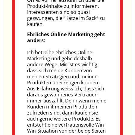
OHNE vorher ausführlich über die
Produkt-Inhalte zu informieren.
Interessenten sind so quasi
gezwungen, die “Katze im Sack” zu
kaufen.
Ehrliches Online-Marketing geht
anders:
Ich betreibe ehrliches Online-
Marketing und gehe deshalb
andere Wege. Mir ist es wichtig,
dass sich meine Kunden von
meinen Strategien und meinen
Produkten überzeugen können.
Aus Erfahrung weiss ich, dass sich
daraus gewonnenes Vertrauen
immer auszahlt. Denn wenn meine
Kunden mit meinen Produkten
zufrieden sind, dann kaufen sie
auch gerne weitere Produkte. Es
entsteht eine vertrauensvolle Win-
Win-Situation von der beide Seiten