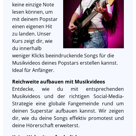
keine einzige Note
lesen können, um
mit deinem Popstar
einen eigenen Hit
zu landen. Unser
Kurs zeigt dir, wie
du innerhalb
weniger Klicks beeindruckende Songs für die
Musikvideos deines Popstars erstellen kannst.
Ideal für Anfänger.
Reichweite aufbauen mit Musikvideos
Entdecke, wie du mit entsprechenden
Musikvideos und der richtigen Social-Media-
Strategie eine globale Fangemeinde rund um
deinen Superstar aufbauen kannst. Wir zeigen
dir, wie du deine Songs effektiv promotest und
deine Hörerschaft erweiterst.