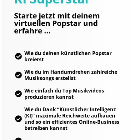
Starte jetzt mit deinem
virtuellen Popstar und
erfahre ...
Wie du deinen künstlichen Popstar
kreierst
Wie du im Handumdrehen zahlreiche
Musiksongs erstellst
Wie einfach du Top Musikvideos
produzieren kannst
Wie du Dank “Künstlicher Intelligenz
(KI)” maximale Reichweite aufbauen
und so ein effizientes Online-Business
betreiben kannst