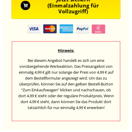
(Einmalzahlung für
Vollzugriff)
Hinweis:
Bei diesem Angebot handelt es sich um eine
vorübergehende Werbeaktion. Das Preisangebot von
einmalig 4,99 € gilt nur solange der Preis von 4,99 € auf
dem Bestellformular angezeigt wird. Um das zu
überprüfen, können Sie auf den gelben Bestell-Button
“Zum Einkaufswagen” klicken und nachschauen, ob
dort 4,99 € steht oder der reguläre Produktpreis. Wenn
dort 4,99 € steht, dann können Sie das Produkt dort
tatsächlich für nur einmalig 4,99 € erwerben!