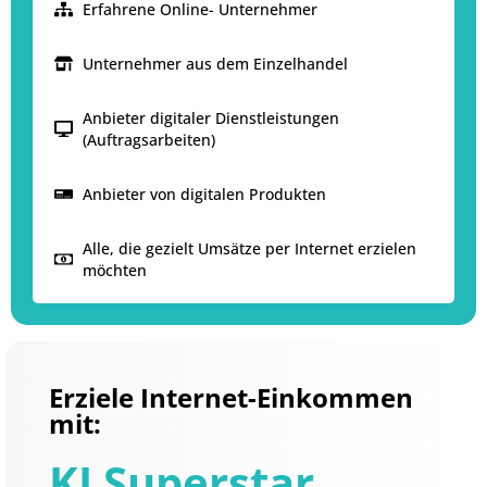
Erfahrene Online- Unternehmer
Unternehmer aus dem Einzelhandel
Anbieter digitaler Dienstleistungen
(Auftragsarbeiten)
Anbieter von digitalen Produkten
Alle, die gezielt Umsätze per Internet erzielen
möchten
Erziele Internet-Einkommen
mit:
KI Superstar