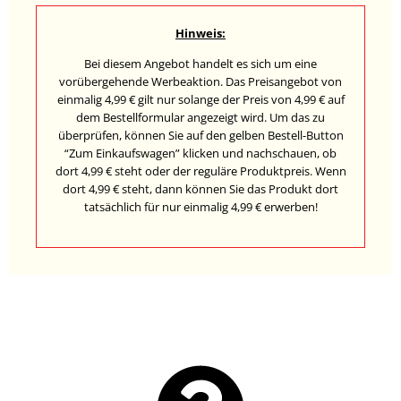
Hinweis:
Bei diesem Angebot handelt es sich um eine
vorübergehende Werbeaktion. Das Preisangebot von
einmalig 4,99 € gilt nur solange der Preis von 4,99 € auf
dem Bestellformular angezeigt wird. Um das zu
überprüfen, können Sie auf den gelben Bestell-Button
“Zum Einkaufswagen” klicken und nachschauen, ob
dort 4,99 € steht oder der reguläre Produktpreis. Wenn
dort 4,99 € steht, dann können Sie das Produkt dort
tatsächlich für nur einmalig 4,99 € erwerben!