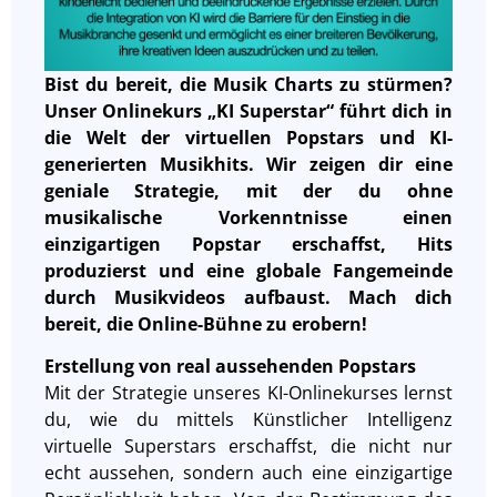
Bist du bereit, die Musik Charts zu stürmen?
Unser Onlinekurs „KI Superstar“ führt dich in
die Welt der virtuellen Popstars und KI-
generierten Musikhits. Wir zeigen dir eine
geniale Strategie, mit der du ohne
musikalische Vorkenntnisse einen
einzigartigen Popstar erschaffst, Hits
produzierst und eine globale Fangemeinde
durch Musikvideos aufbaust. Mach dich
bereit, die Online-Bühne zu erobern!
Erstellung von real aussehenden Popstars
Mit der Strategie unseres KI-Onlinekurses lernst
du, wie du mittels Künstlicher Intelligenz
virtuelle Superstars erschaffst, die nicht nur
echt aussehen, sondern auch eine einzigartige