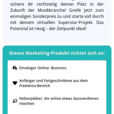
sichere dir rechtzeitig deinen Platz in der
Zukunft der Musikbranche! Greife jetzt zum
einmaligen Sonderpreis zu und starte voll durch
mit deinem virtuellen Superstar-Projekt. Das
Potenzial ist riesig – der Zeitpunkt ideal!
Dieses Marketing-Produkt richtet sich an:
Einsteiger Online- Business
Anfänger und Fortgeschrittene aus dem
Freelance-Bereich
Nebenjobber, die online etwas dazuverdienen
möchten