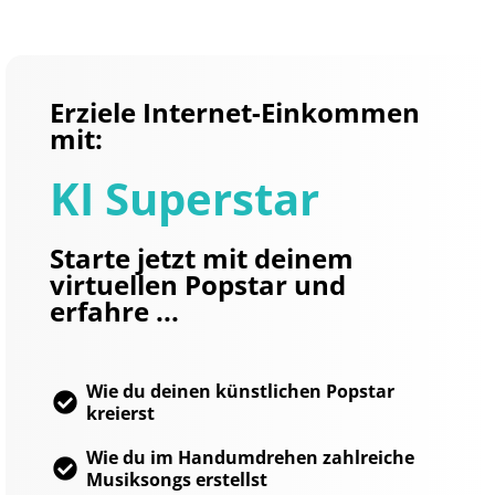
Erziele Internet-Einkommen
mit:
KI Superstar
Starte jetzt mit deinem
virtuellen Popstar und
erfahre ...
Wie du deinen künstlichen Popstar
kreierst
Wie du im Handumdrehen zahlreiche
Musiksongs erstellst