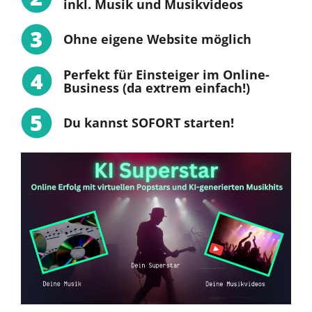
inkl. Musik und Musikvideos
3
Ohne eigene Website möglich
Perfekt für Einsteiger im Online-
4
Business (da extrem einfach!)
5
Du kannst SOFORT starten!