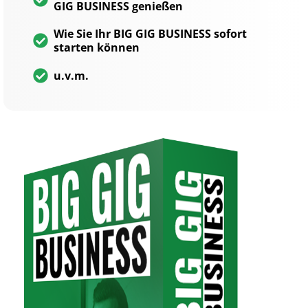
GIG BUSINESS genießen
Wie Sie Ihr BIG GIG BUSINESS sofort
starten können
u.v.m.