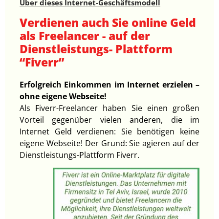
Über dieses Internet-Geschäftsmodell
Verdienen auch Sie online Geld
als Freelancer - auf der
Dienstleistungs- Plattform
“Fiverr”
Erfolgreich Einkommen im Internet erzielen –
ohne eigene Webseite!
Als Fiverr-Freelancer haben Sie einen großen
Vorteil gegenüber vielen anderen, die im
Internet Geld verdienen: Sie benötigen keine
eigene Webseite! Der Grund: Sie agieren auf der
Dienstleistungs-Plattform Fiverr.