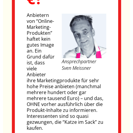
Anbietern
von “Online-
Marketing-
Produkten”
haftet kein
gutes Image
an. Ein
Grund dafür
Ansprechpartner
ist, dass
Sven Meissner
viele
Anbieter
ihre Marketingprodukte für sehr
hohe Preise anbieten (manchmal
mehrere hundert oder gar
mehrere tausend Euro) – und das,
OHNE vorher ausführlich über die
Produkt-Inhalte zu informieren.
Interessenten sind so quasi
gezwungen, die “Katze im Sack” zu
kaufen.