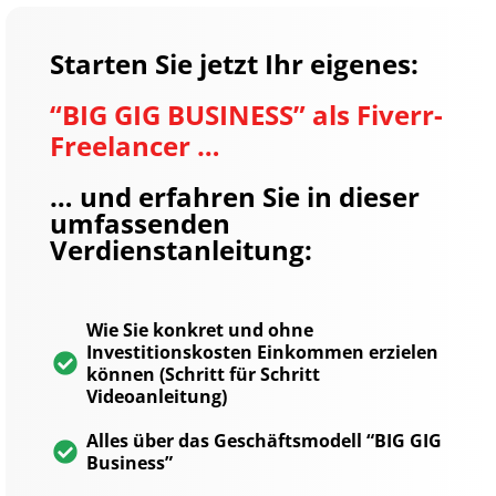
Starten Sie jetzt Ihr eigenes:
“BIG GIG BUSINESS” als Fiverr-
Freelancer …
… und erfahren Sie in dieser
umfassenden
Verdienstanleitung:
Wie Sie konkret und ohne
Investitionskosten Einkommen erzielen
können (Schritt für Schritt
Videoanleitung)
Alles über das Geschäftsmodell “BIG GIG
Business”