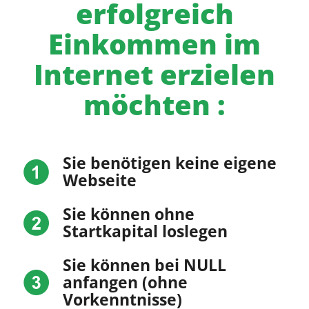
erfolgreich
Einkommen im
Internet erzielen
möchten :
Sie benötigen keine eigene
Webseite
Sie können ohne
Startkapital loslegen
Sie können bei NULL
anfangen (ohne
Vorkenntnisse)