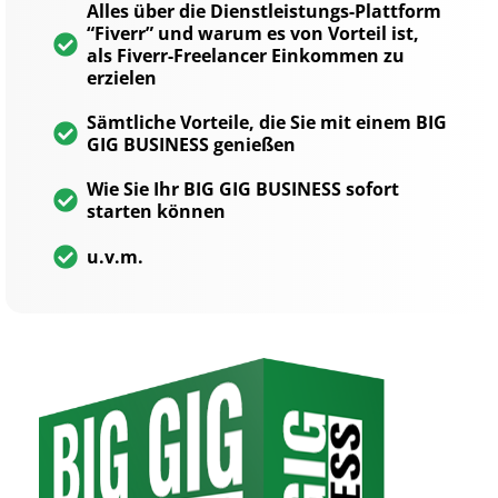
Alles über die Dienstleistungs-Plattform
“Fiverr” und warum es von Vorteil ist,
als Fiverr-Freelancer Einkommen zu
erzielen
Sämtliche Vorteile, die Sie mit einem BIG
GIG BUSINESS genießen
Wie Sie Ihr BIG GIG BUSINESS sofort
starten können
u.v.m.