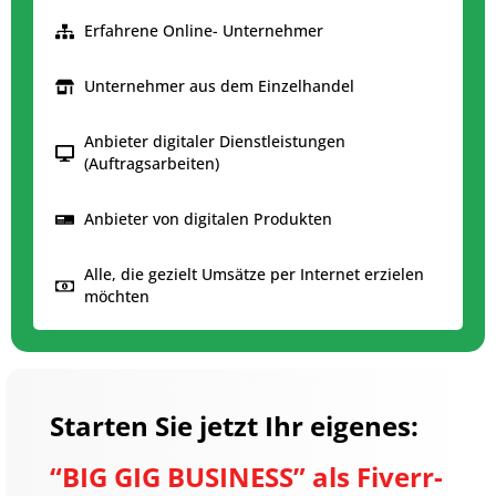
Erfahrene Online- Unternehmer
Unternehmer aus dem Einzelhandel
Anbieter digitaler Dienstleistungen
(Auftragsarbeiten)
Anbieter von digitalen Produkten
Alle, die gezielt Umsätze per Internet erzielen
möchten
Starten Sie jetzt Ihr eigenes:
“BIG GIG BUSINESS” als Fiverr-