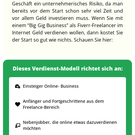
Geschäft ein unternehmerisches Risiko, da man
bereits vor dem Start schon sehr viel Zeit und
vor allem Geld investieren muss. Wenn Sie mit
einem “Big Gig Business” als Fiverr-Freelancer im
Internet Geld verdienen wollen, dann kostet Sie
der Start so gut wie nichts. Schauen Sie hier:
Dieses Verdienst-Modell richtet sich an:
Einsteiger Online- Business
Anfänger und Fortgeschrittene aus dem
Freelance-Bereich
Nebenjobber, die online etwas dazuverdienen
möchten