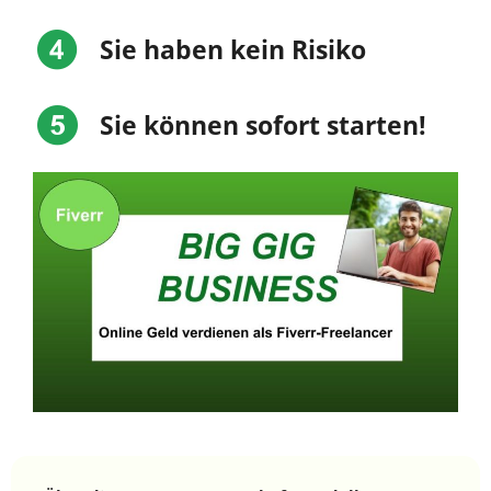
Sie haben kein Risiko
Sie können sofort starten!