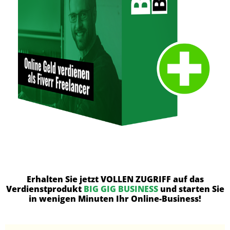
Erhalten Sie jetzt VOLLEN ZUGRIFF auf das
Verdienstprodukt
BIG GIG BUSINESS
und starten Sie
in wenigen Minuten Ihr Online-Business!