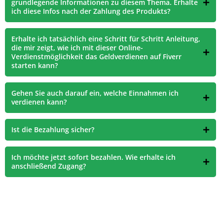
grundlegende Informationen zu diesem Thema. Erhalte
ich diese Infos nach der Zahlung des Produkts?
Erhalte ich tatsächlich eine Schritt für Schritt Anleitung,
die mir zeigt, wie ich mit dieser Online-
Verdienstmöglichkeit das Geldverdienen auf Fiverr
starten kann?
Gehen Sie auch darauf ein, welche Einnahmen ich
verdienen kann?
Ist die Bezahlung sicher?
Ich möchte jetzt sofort bezahlen. Wie erhalte ich
anschließend Zugang?