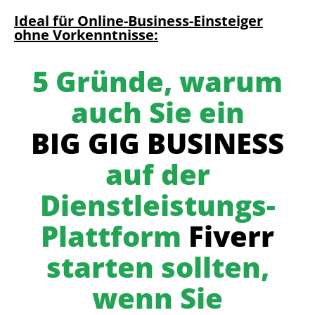
Ideal für Online-Business-Einsteiger
ohne Vorkenntnisse:
5 Gründe, warum
auch Sie ein
BIG GIG BUSINESS
auf der
Dienstleistungs-
Plattform
Fiverr
starten sollten,
wenn Sie