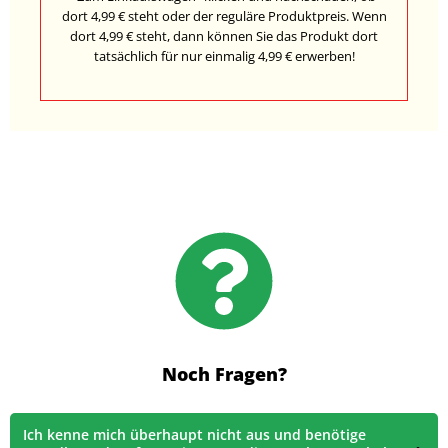
dort 4,99 € steht oder der reguläre Produktpreis. Wenn
dort 4,99 € steht, dann können Sie das Produkt dort
tatsächlich für nur einmalig 4,99 € erwerben!
Noch Fragen?
Ich kenne mich überhaupt nicht aus und benötige