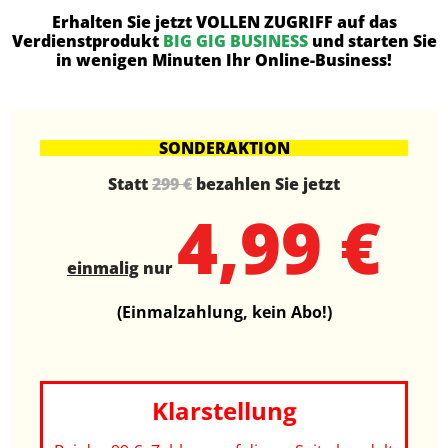
Erhalten Sie jetzt VOLLEN ZUGRIFF auf das
Verdienstprodukt
BIG GIG BUSINESS
und starten Sie
in wenigen Minuten Ihr Online-Business!
SONDERAKTION
Statt
299 €
bezahlen Sie jetzt
4,99 €
einmalig
nur
(Einmalzahlung, kein Abo!)
Klarstellung