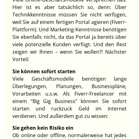
Hier ist es aber tatsächlich so, denn: Über
Technikkenntnisse müssen Sie nicht verfügen,
weil Sie auf einem fertigen Portal agieren (Fiverr-
Plattform). Und Marketing-Kenntnisse benötigen
Sie ebenfalls nicht, da das Portal ja bereits über
viele potenzielle Kunden verfügt. Und den Rest
zeigen wir Ihnen – wenn Sie wollen?! Nächster
Vorteil:
Sie können sofort starten
Viele Geschäftsmodelle benötigen lange
Überlegungen, Planungen, Businesspläne,
Vorarbeiten u.s.w. Als Fiverr-Freelancer mit
einem “Big Gig Business” können Sie sofort
starten und ruckzuck Geld im Internet
verdienen. Und außerdem gut zu wissen:
Sie gehen kein Risiko ein
Ob online oder offline, normalerweise hat jedes