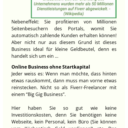
Nebeneffekt: Sie profitieren von Millionen
Seitenbesuchern des Portals, womit Sie
automatisch zahlende Kunden erhalten können!
Aber nicht nur aus diesem Grund ist dieses
Business ideal für kleine Geldbeutel, denn es
handelt sich um ein …
Online Business ohne Startkapital
Jeder weiss es: Wenn man möchte, dass hinten
etwas rauskommt, dann muss man vorne etwas
reinstecken. Nicht so als Fiverr-Freelancer mit
einem “Big Gig Business”.
Hier haben Sie so gut wie keine
Investitionskosten, denn Sie benötigen keine
Webseite, kein Personal, kein Büro (Sie können