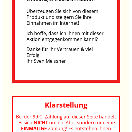
Überzeugen Sie sich von diesem
Produkt und steigern Sie Ihre
Einnahmen im Internet!
Ich hoffe, dass ich Ihnen mit dieser
Aktion entgegenkommen kann!?
Danke für Ihr Vertrauen & viel
Erfolg!
Ihr Sven Meissner
Klarstellung
Bei der 99 €- Zahlung auf dieser Seite handelt
es sich
NICHT
um ein Abo, sondern um eine
EINMALIGE
Zahlung! Es entstehen Ihnen