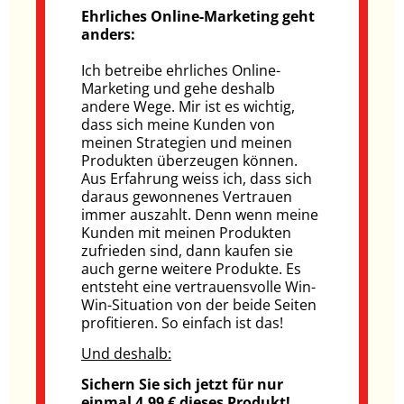
Ehrliches Online-Marketing geht
anders:
Ich betreibe ehrliches Online-
Marketing und gehe deshalb
andere Wege. Mir ist es wichtig,
dass sich meine Kunden von
meinen Strategien und meinen
Produkten überzeugen können.
Aus Erfahrung weiss ich, dass sich
daraus gewonnenes Vertrauen
immer auszahlt. Denn wenn meine
Kunden mit meinen Produkten
zufrieden sind, dann kaufen sie
auch gerne weitere Produkte. Es
entsteht eine vertrauensvolle Win-
Win-Situation von der beide Seiten
profitieren. So einfach ist das!
Und deshalb:
Sichern Sie sich jetzt für nur
einmal 4,99 € dieses Produkt!