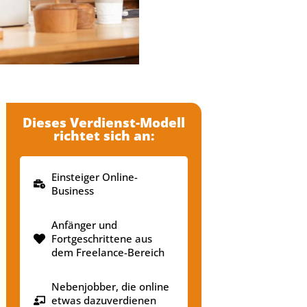
Dieses Verdienst-Modell
richtet sich an:
Einsteiger Online-
Business
Anfänger und
Fortgeschrittene aus
dem Freelance-Bereich
Nebenjobber, die online
etwas dazuverdienen