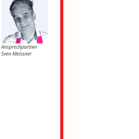
Ansprechpartner
Sven Meissner