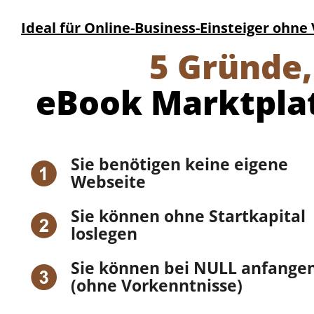
Ideal für Online-Business-Einsteiger ohne
5 Gründe,
eBook Marktplat
Sie benötigen keine eigene
Webseite
Sie können ohne Startkapital
loslegen
Sie können bei NULL anfange
(ohne Vorkenntnisse)