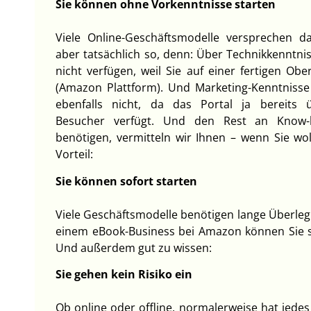
Sie können ohne Vorkenntnisse starten
Viele Online-Geschäftsmodelle versprechen da
aber tatsächlich so, denn: Über Technikkenntni
nicht verfügen, weil Sie auf einer fertigen Obe
(Amazon Plattform). Und Marketing-Kenntnisse
ebenfalls nicht, da das Portal ja bereits ü
Besucher verfügt. Und den Rest an Know-
benötigen, vermitteln wir Ihnen – wenn Sie wol
Vorteil:
Sie können sofort starten
Viele Geschäftsmodelle benötigen lange Überleg
einem eBook-Business bei Amazon können Sie so
Und außerdem gut zu wissen:
Sie gehen kein Risiko ein
Ob online oder offline, normalerweise hat jede