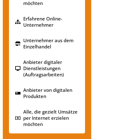
möchten
Erfahrene Online-
Unternehmer
Unternehmer aus dem
Einzelhandel
Anbieter digitaler
Dienstleistungen
(Auftragsarbeiten)
Anbieter von digitalen
Produkten
Alle, die gezielt Umsätze
per Internet erzielen
möchten